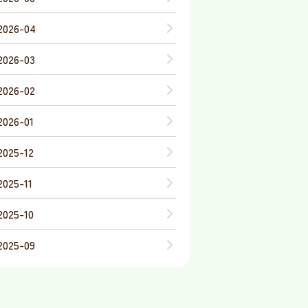
2026-04
2026-03
2026-02
2026-01
2025-12
2025-11
2025-10
2025-09