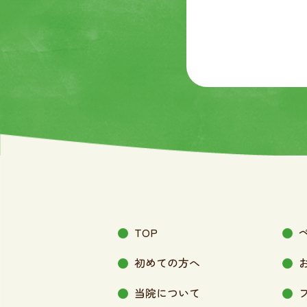
TOP
初めての方へ
当院について