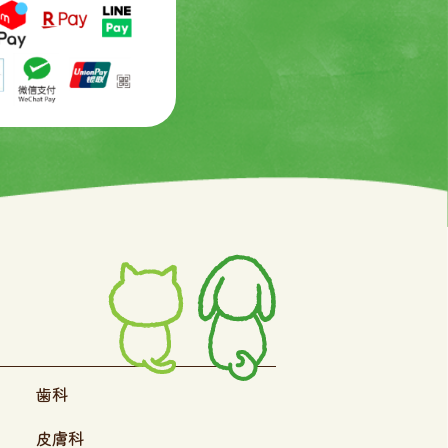
歯科
皮膚科