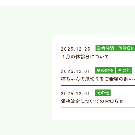
2025.12.25
診療時間・休診日に
１月の休診日について
2025.12.01
猫の診療
その他
猫ちゃんの爪切りをご希望の飼い
2025.12.01
その他
価格改定についてのお知らせ