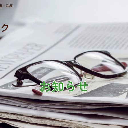
療・治療
お知らせ