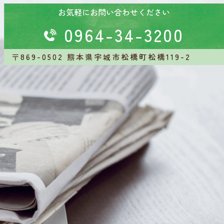
お気軽にお問い合わせください
0964-34-3200
〒869-0502
熊本県宇城市松橋町松橋119-2