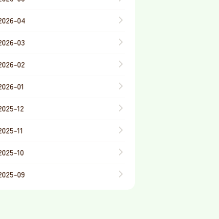
2026-04
2026-03
2026-02
2026-01
2025-12
2025-11
2025-10
2025-09