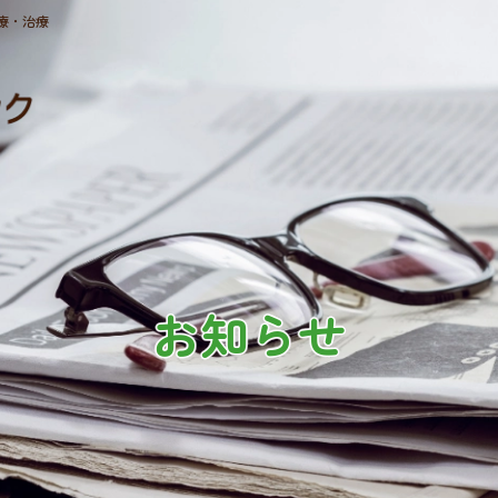
療・治療
お知らせ