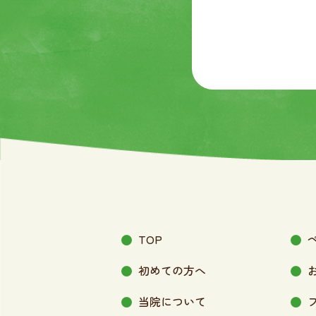
TOP
初めての方へ
当院について