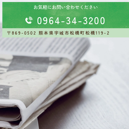
お気軽にお問い合わせください
0964-34-3200
〒869-0502
熊本県宇城市松橋町松橋119-2