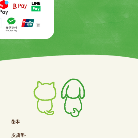
歯科
皮膚科