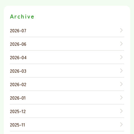
Archive
2026-07
2026-06
2026-04
2026-03
2026-02
2026-01
2025-12
2025-11