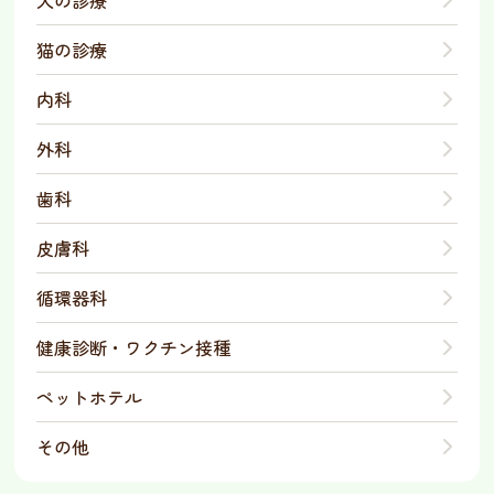
犬の診療
猫の診療
内科
外科
歯科
皮膚科
循環器科
健康診断・ワクチン接種
ペットホテル
その他