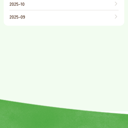
2025-10
2025-09