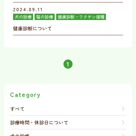
2024.09.11
犬の診療
猫の診療
健康診断・ワクチン接種
健康診断について
1
Category
すべて
診療時間・休診日について