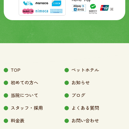
TOP
ペットホテル
初めての方へ
お知らせ
当院について
ブログ
スタッフ・採用
よくある質問
料金表
お問い合わせ