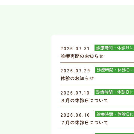
2026.07.31
診療時間・休診日に
診療再開のお知らせ
2026.07.29
診療時間・休診日
休診のお知らせ
2026.07.10
診療時間・休診日に
８月の休診日について
2026.06.10
診療時間・休診日に
７月の休診日について