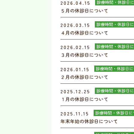
2026.04.15
診療時間・休診日
５月の休診日について
2026.03.15
診療時間・休診日に
４月の休診日について
2026.02.15
診療時間・休診日に
３月の休診日について
2026.01.15
診療時間・休診日に
２月の休診日について
2025.12.25
診療時間・休診日に
１月の休診日について
2025.11.15
診療時間・休診日に
年末年始の休診日について