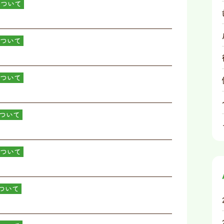
について
ついて
ついて
ついて
ついて
ついて