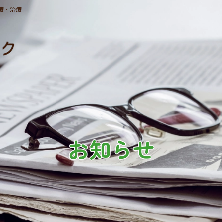
療・治療
お知らせ