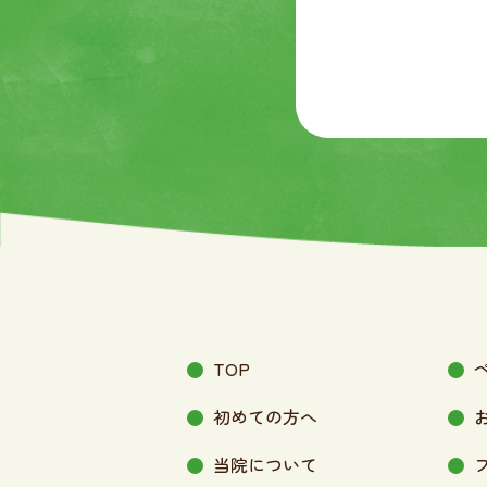
TOP
初めての方へ
当院について