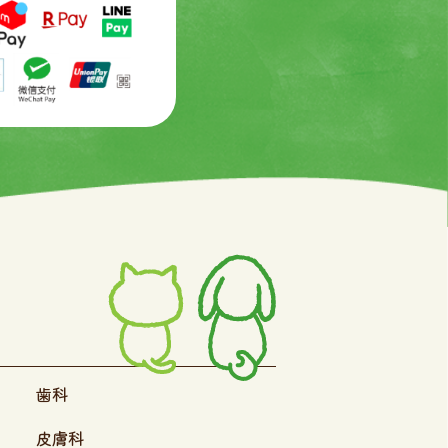
歯科
皮膚科