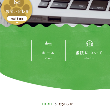
お問い合わせ
mail form
ホーム
当院について
home
about us
HOME
お知らせ