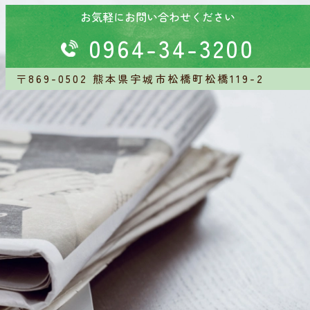
お気軽にお問い合わせください
0964-34-3200
〒869-0502
熊本県宇城市松橋町松橋119-2