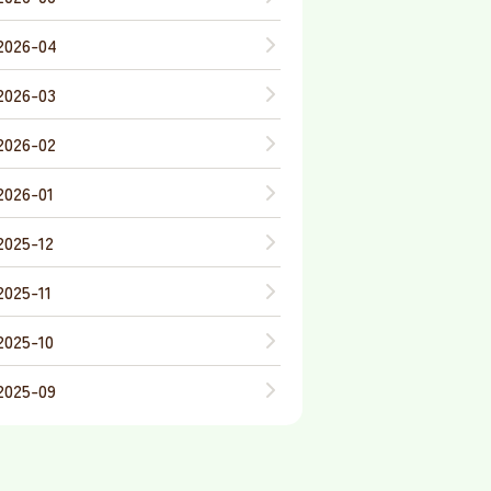
2026-04
2026-03
2026-02
2026-01
2025-12
2025-11
2025-10
2025-09