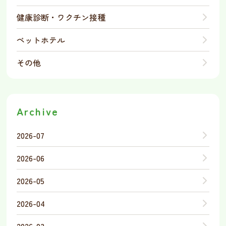
健康診断・ワクチン接種
ペットホテル
その他
Archive
2026-07
2026-06
2026-05
2026-04
2026-03