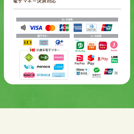
電子マネー決済対応