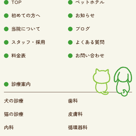
TOP
ペットホテル
初めての方へ
お知らせ
当院について
ブログ
スタッフ・採用
よくある質問
料金表
お問い合わせ
診療案内
犬の診療
歯科
猫の診療
皮膚科
内科
循環器科