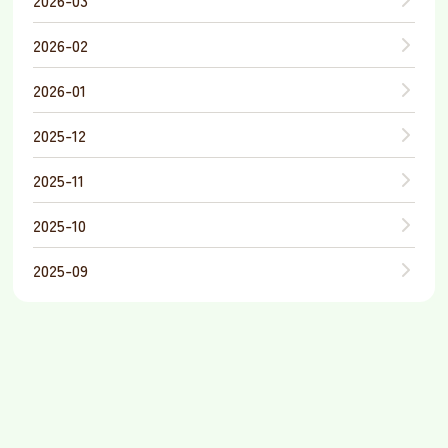
2026-02
2026-01
2025-12
2025-11
2025-10
2025-09