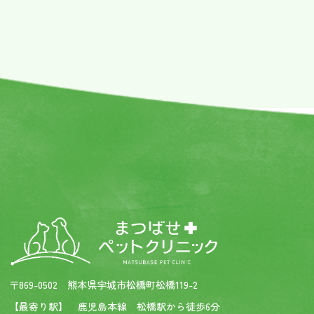
〒869-0502 熊本県宇城市松橋町松橋119-2
【最寄り駅】 鹿児島本線 松橋駅から徒歩6分