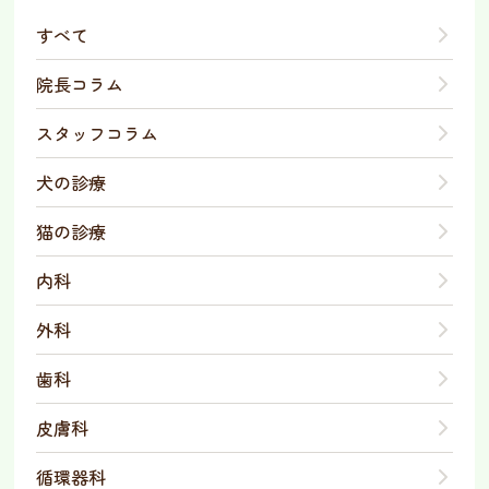
すべて
院長コラム
スタッフコラム
犬の診療
猫の診療
内科
外科
歯科
皮膚科
循環器科