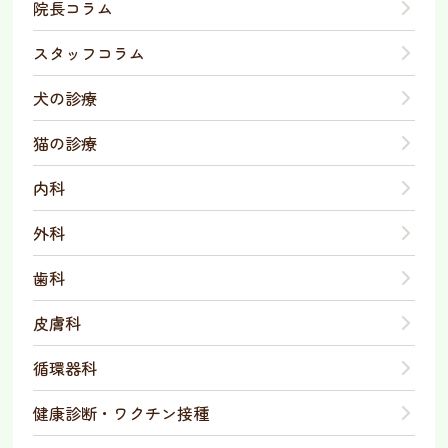
院長コラム
スタッフコラム
犬の診療
猫の診療
内科
外科
歯科
皮膚科
循環器科
健康診断・ワクチン接種