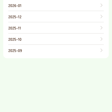
2026-01
2025-12
2025-11
2025-10
2025-09