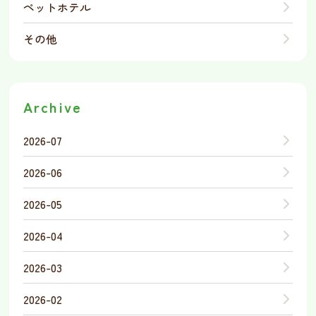
ペットホテル
その他
Archive
2026-07
2026-06
2026-05
2026-04
2026-03
2026-02