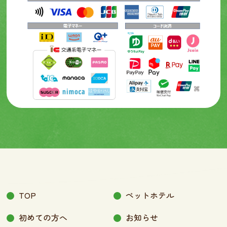
TOP
ペットホテル
初めての方へ
お知らせ