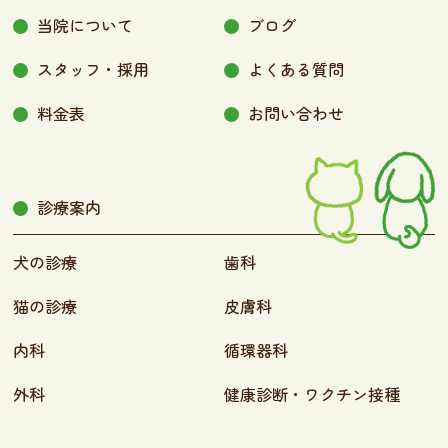
当院について
ブログ
スタッフ・採用
よくある質問
料金表
お問い合わせ
診療案内
犬の診療
歯科
猫の診療
皮膚科
内科
循環器科
外科
健康診断・ワクチン接種